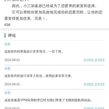
因此，小三加速器已经成为了恋爱界的新宠和选择。
它可以帮助你更加高效地完成你的恋爱历程，让你的恋
爱变得更加优美、完美！。
#3#
评论
游客
这款软件的界面设计非常简洁，一目了然。
2024-08-01
支持
[0]
反对
[0]
游客
这款软件的设计非常人性化，使用起来非常方便。
2024-08-01
支持
[0]
反对
[0]
游客
这款加速器VPM应用程序已经为我们带来了无限的隐私和自由。
2024-08-01
支持
[0]
反对
[0]