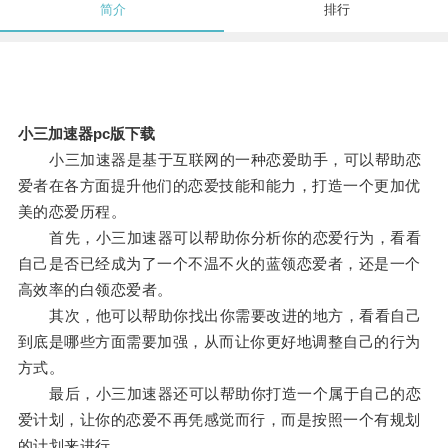
简介
排行
小三加速器pc版下载
小三加速器是基于互联网的一种恋爱助手，可以帮助恋
爱者在各方面提升他们的恋爱技能和能力，打造一个更加优
美的恋爱历程。
首先，小三加速器可以帮助你分析你的恋爱行为，看看
自己是否已经成为了一个不温不火的蓝领恋爱者，还是一个
高效率的白领恋爱者。
其次，他可以帮助你找出你需要改进的地方，看看自己
到底是哪些方面需要加强，从而让你更好地调整自己的行为
方式。
最后，小三加速器还可以帮助你打造一个属于自己的恋
爱计划，让你的恋爱不再凭感觉而行，而是按照一个有规划
的计划来进行。