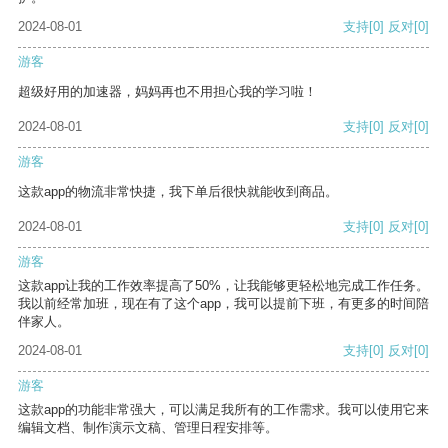
2024-08-01
支持
[0]
反对
[0]
游客
超级好用的加速器，妈妈再也不用担心我的学习啦！
2024-08-01
支持
[0]
反对
[0]
游客
这款app的物流非常快捷，我下单后很快就能收到商品。
2024-08-01
支持
[0]
反对
[0]
游客
这款app让我的工作效率提高了50%，让我能够更轻松地完成工作任务。
我以前经常加班，现在有了这个app，我可以提前下班，有更多的时间陪
伴家人。
2024-08-01
支持
[0]
反对
[0]
游客
这款app的功能非常强大，可以满足我所有的工作需求。我可以使用它来
编辑文档、制作演示文稿、管理日程安排等。