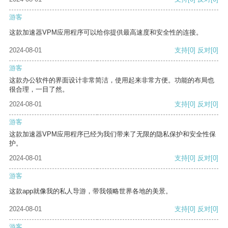
游客
这款加速器VPM应用程序可以给你提供最高速度和安全性的连接。
2024-08-01
支持
[0]
反对
[0]
游客
这款办公软件的界面设计非常简洁，使用起来非常方便。功能的布局也
很合理，一目了然。
2024-08-01
支持
[0]
反对
[0]
游客
这款加速器VPM应用程序已经为我们带来了无限的隐私保护和安全性保
护。
2024-08-01
支持
[0]
反对
[0]
游客
这款app就像我的私人导游，带我领略世界各地的美景。
2024-08-01
支持
[0]
反对
[0]
游客