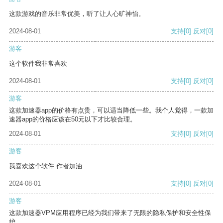
这款游戏的音乐非常优美，听了让人心旷神怡。
2024-08-01
支持
[0]
反对
[0]
游客
这个软件我非常喜欢
2024-08-01
支持
[0]
反对
[0]
游客
这款加速器app的价格有点贵，可以适当降低一些。我个人觉得，一款加
速器app的价格应该在50元以下才比较合理。
2024-08-01
支持
[0]
反对
[0]
游客
我喜欢这个软件 作者加油
2024-08-01
支持
[0]
反对
[0]
游客
这款加速器VPM应用程序已经为我们带来了无限的隐私保护和安全性保
护。