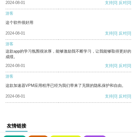
2024-08-01
支持
[0]
反对
[0]
游客
这个软件很好用
2024-08-01
支持
[0]
反对
[0]
游客
这款app的学习氛围很浓厚，能够激励我不断学习，让我能够取得更好的
成绩。
2024-08-01
支持
[0]
反对
[0]
游客
这款加速器VPM应用程序已经为我们带来了无限的隐私保护和自由。
2024-08-01
支持
[0]
反对
[0]
友情链接