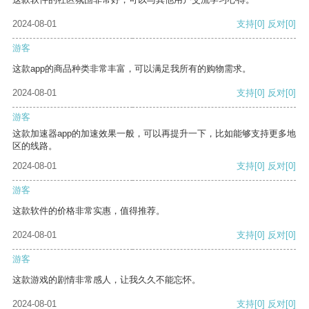
2024-08-01
支持
[0]
反对
[0]
游客
这款app的商品种类非常丰富，可以满足我所有的购物需求。
2024-08-01
支持
[0]
反对
[0]
游客
这款加速器app的加速效果一般，可以再提升一下，比如能够支持更多地
区的线路。
2024-08-01
支持
[0]
反对
[0]
游客
这款软件的价格非常实惠，值得推荐。
2024-08-01
支持
[0]
反对
[0]
游客
这款游戏的剧情非常感人，让我久久不能忘怀。
2024-08-01
支持
[0]
反对
[0]