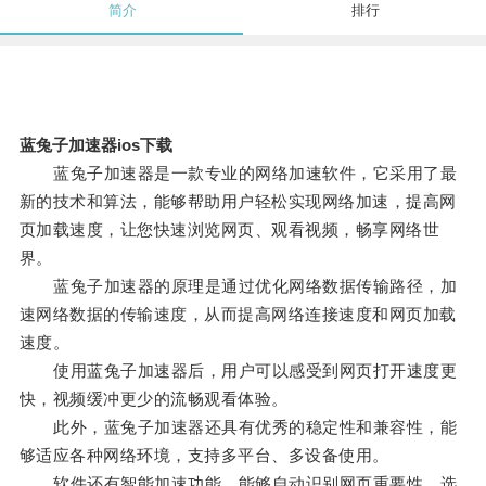
简介
排行
蓝兔子加速器ios下载
蓝兔子加速器是一款专业的网络加速软件，它采用了最
新的技术和算法，能够帮助用户轻松实现网络加速，提高网
页加载速度，让您快速浏览网页、观看视频，畅享网络世
界。
蓝兔子加速器的原理是通过优化网络数据传输路径，加
速网络数据的传输速度，从而提高网络连接速度和网页加载
速度。
使用蓝兔子加速器后，用户可以感受到网页打开速度更
快，视频缓冲更少的流畅观看体验。
此外，蓝兔子加速器还具有优秀的稳定性和兼容性，能
够适应各种网络环境，支持多平台、多设备使用。
软件还有智能加速功能，能够自动识别网页重要性，选