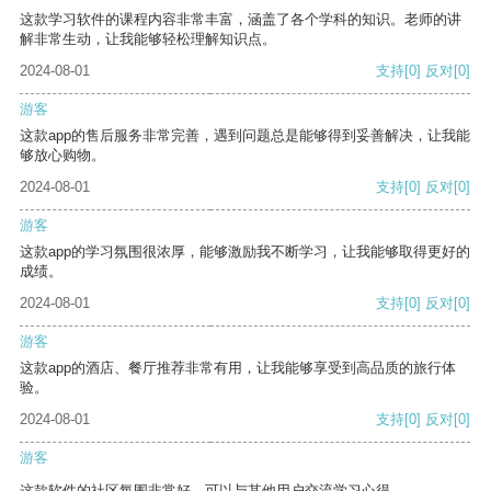
这款学习软件的课程内容非常丰富，涵盖了各个学科的知识。老师的讲
解非常生动，让我能够轻松理解知识点。
2024-08-01
支持
[0]
反对
[0]
游客
这款app的售后服务非常完善，遇到问题总是能够得到妥善解决，让我能
够放心购物。
2024-08-01
支持
[0]
反对
[0]
游客
这款app的学习氛围很浓厚，能够激励我不断学习，让我能够取得更好的
成绩。
2024-08-01
支持
[0]
反对
[0]
游客
这款app的酒店、餐厅推荐非常有用，让我能够享受到高品质的旅行体
验。
2024-08-01
支持
[0]
反对
[0]
游客
这款软件的社区氛围非常好，可以与其他用户交流学习心得。