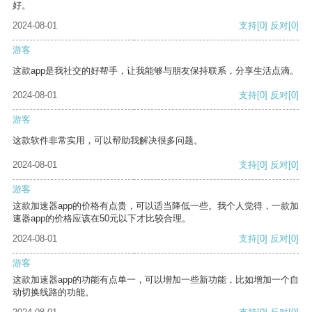
好。
2024-08-01
支持
[0]
反对
[0]
游客
这款app是我社交的好帮手，让我能够与朋友保持联系，分享生活点滴。
2024-08-01
支持
[0]
反对
[0]
游客
这款软件非常实用，可以帮助我解决很多问题。
2024-08-01
支持
[0]
反对
[0]
游客
这款加速器app的价格有点贵，可以适当降低一些。我个人觉得，一款加
速器app的价格应该在50元以下才比较合理。
2024-08-01
支持
[0]
反对
[0]
游客
这款加速器app的功能有点单一，可以增加一些新功能，比如增加一个自
动切换线路的功能。