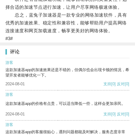
择合适的加速节点进行加速，让用户尽享网络极速体验。
总之，蓝兔子加速器是一款专业的网络加速软件，具有
优秀的加速效果、稳定性和兼容性，能够帮助用户提高网络
连接速度和网页加载速度，畅享更美好的网络体验。
#3#
评论
游客
这款加速器app的加速效果还是不错的，但偶尔也会出现卡顿的情况，希
望开发者能够优化一下。
2024-08-01
支持
[0]
反对
[0]
游客
这款加速器app的价格有点贵，可以适当降低一些，这样会更加亲民。
2024-08-01
支持
[0]
反对
[0]
游客
这款加速器app的客服很贴心，遇到问题都能及时解决，服务态度非常