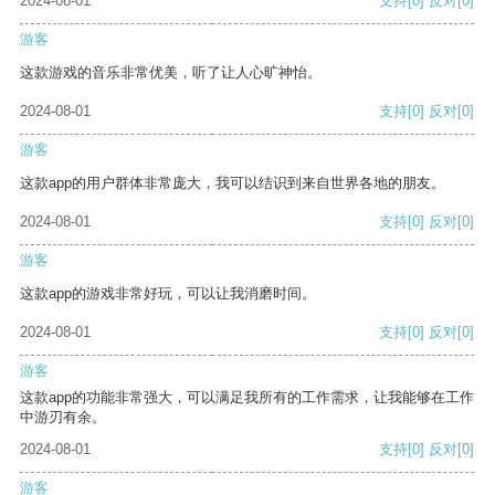
2024-08-01
支持
[0]
反对
[0]
游客
这款游戏的音乐非常优美，听了让人心旷神怡。
2024-08-01
支持
[0]
反对
[0]
游客
这款app的用户群体非常庞大，我可以结识到来自世界各地的朋友。
2024-08-01
支持
[0]
反对
[0]
游客
这款app的游戏非常好玩，可以让我消磨时间。
2024-08-01
支持
[0]
反对
[0]
游客
这款app的功能非常强大，可以满足我所有的工作需求，让我能够在工作
中游刃有余。
2024-08-01
支持
[0]
反对
[0]
游客