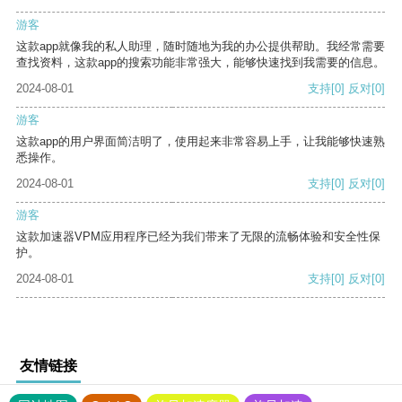
游客
这款app就像我的私人助理，随时随地为我的办公提供帮助。我经常需要
查找资料，这款app的搜索功能非常强大，能够快速找到我需要的信息。
2024-08-01
支持
[0]
反对
[0]
游客
这款app的用户界面简洁明了，使用起来非常容易上手，让我能够快速熟
悉操作。
2024-08-01
支持
[0]
反对
[0]
游客
这款加速器VPM应用程序已经为我们带来了无限的流畅体验和安全性保
护。
2024-08-01
支持
[0]
反对
[0]
友情链接