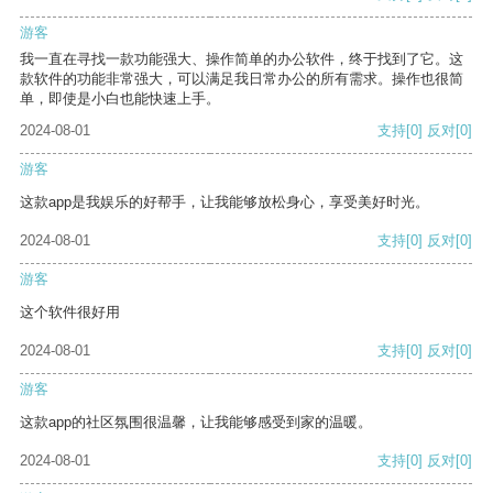
游客
我一直在寻找一款功能强大、操作简单的办公软件，终于找到了它。这
款软件的功能非常强大，可以满足我日常办公的所有需求。操作也很简
单，即使是小白也能快速上手。
2024-08-01
支持
[0]
反对
[0]
游客
这款app是我娱乐的好帮手，让我能够放松身心，享受美好时光。
2024-08-01
支持
[0]
反对
[0]
游客
这个软件很好用
2024-08-01
支持
[0]
反对
[0]
游客
这款app的社区氛围很温馨，让我能够感受到家的温暖。
2024-08-01
支持
[0]
反对
[0]