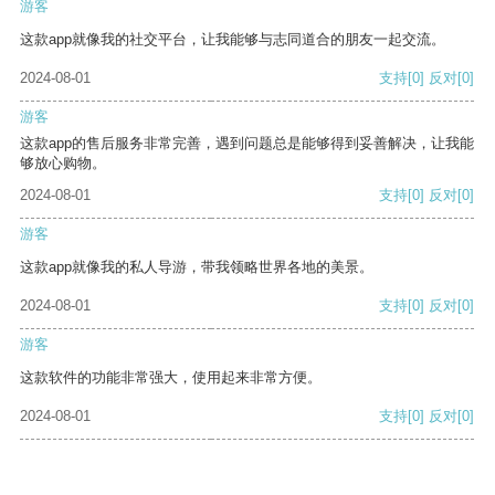
游客
这款app就像我的社交平台，让我能够与志同道合的朋友一起交流。
2024-08-01
支持
[0]
反对
[0]
游客
这款app的售后服务非常完善，遇到问题总是能够得到妥善解决，让我能
够放心购物。
2024-08-01
支持
[0]
反对
[0]
游客
这款app就像我的私人导游，带我领略世界各地的美景。
2024-08-01
支持
[0]
反对
[0]
游客
这款软件的功能非常强大，使用起来非常方便。
2024-08-01
支持
[0]
反对
[0]