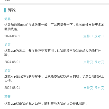
评论
游客
这款加速器app的加速效果一般，可以再提升一下，比如能够支持更多地
区的线路。
2024-08-01
支持
[0]
反对
[0]
游客
这款app的酒店、餐厅推荐非常有用，让我能够享受到高品质的旅行体
验。
2024-08-01
支持
[0]
反对
[0]
游客
这款app是我旅行的好帮手，让我能够轻松找到目的地，了解当地的风土
人情。
2024-08-01
支持
[0]
反对
[0]
游客
这款app就像我的私人助理，随时随地为我的办公提供帮助。