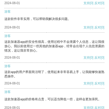
2024-08-01
支持
[0]
反对
[0]
游客
这款软件非常实用，可以帮助我解决很多问题。
2024-08-01
支持
[0]
反对
[0]
游客
这款加速器app的安全性很高，使用过程中不会泄露个人信息，这让我很
放心。我以前使用过一些其他的加速器app，经常会出现个人信息泄露的
情况，这让我非常担心。
2024-08-01
支持
[0]
反对
[0]
游客
这款app的用户界面简洁明了，使用起来非常容易上手，让我能够快速熟
悉操作。
2024-08-01
支持
[0]
反对
[0]
游客
这款加速器app的价格有点贵，可以适当降低一些，这样会更加亲民。
2024-08-01
支持
[0]
反对
[0]