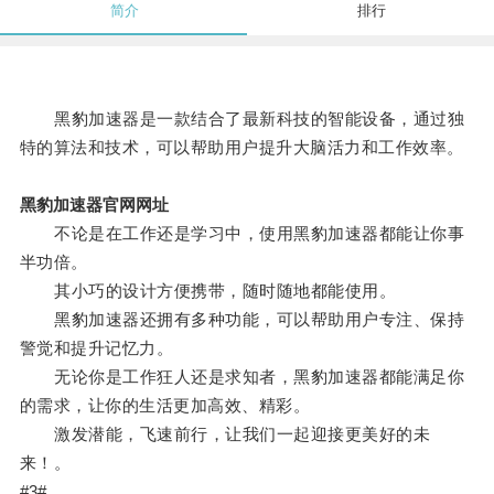
简介
排行
黑豹加速器是一款结合了最新科技的智能设备，通过独
特的算法和技术，可以帮助用户提升大脑活力和工作效率。
黑豹加速器官网网址
不论是在工作还是学习中，使用黑豹加速器都能让你事
半功倍。
其小巧的设计方便携带，随时随地都能使用。
黑豹加速器还拥有多种功能，可以帮助用户专注、保持
警觉和提升记忆力。
无论你是工作狂人还是求知者，黑豹加速器都能满足你
的需求，让你的生活更加高效、精彩。
激发潜能，飞速前行，让我们一起迎接更美好的未
来！。
#3#