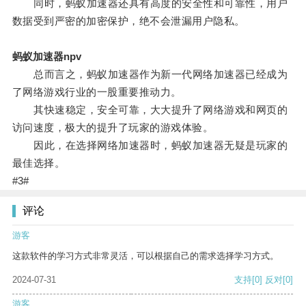
同时，蚂蚁加速器还具有高度的安全性和可靠性，用户
数据受到严密的加密保护，绝不会泄漏用户隐私。
蚂蚁加速器npv
总而言之，蚂蚁加速器作为新一代网络加速器已经成为
了网络游戏行业的一股重要推动力。
其快速稳定，安全可靠，大大提升了网络游戏和网页的
访问速度，极大的提升了玩家的游戏体验。
因此，在选择网络加速器时，蚂蚁加速器无疑是玩家的
最佳选择。
#3#
评论
游客
这款软件的学习方式非常灵活，可以根据自己的需求选择学习方式。
2024-07-31
支持
[0]
反对
[0]
游客