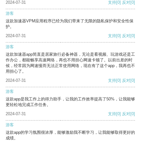
2024-07-31
支持
[0]
反对
[0]
游客
这款加速器VPM应用程序已经为我们带来了无限的隐私保护和安全性保
护。
2024-07-31
支持
[0]
反对
[0]
游客
这款加速器app简直是居家旅行必备神器，无论是看视频、玩游戏还是工
作办公，都能畅享高速网络，再也不用担心网速卡顿了。以前出差的时
候，经常因为网速慢而无法正常使用网络，现在有了这个app，我再也不
用担心了。
2024-07-31
支持
[0]
反对
[0]
游客
这款app是我工作上的得力助手，让我的工作效率提高了50%，让我能够
更轻松地完成工作任务。
2024-07-31
支持
[0]
反对
[0]
游客
这款app的学习氛围很浓厚，能够激励我不断学习，让我能够取得更好的
成绩。