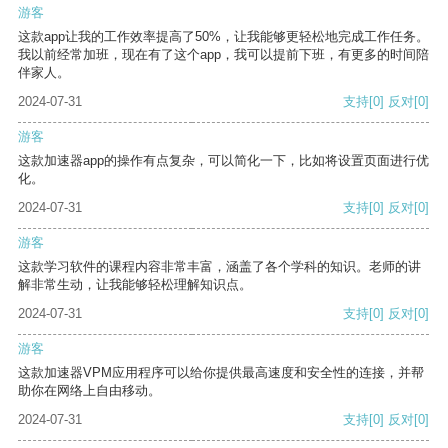
游客
这款app让我的工作效率提高了50%，让我能够更轻松地完成工作任务。
我以前经常加班，现在有了这个app，我可以提前下班，有更多的时间陪
伴家人。
2024-07-31
支持
[0]
反对
[0]
游客
这款加速器app的操作有点复杂，可以简化一下，比如将设置页面进行优
化。
2024-07-31
支持
[0]
反对
[0]
游客
这款学习软件的课程内容非常丰富，涵盖了各个学科的知识。老师的讲
解非常生动，让我能够轻松理解知识点。
2024-07-31
支持
[0]
反对
[0]
游客
这款加速器VPM应用程序可以给你提供最高速度和安全性的连接，并帮
助你在网络上自由移动。
2024-07-31
支持
[0]
反对
[0]