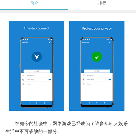
简介
排行
在如今的社会中，网络游戏已经成为了许多年轻人娱乐
生活中不可或缺的一部分。