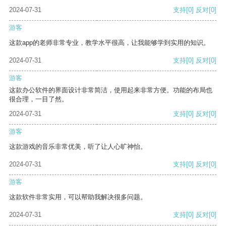
2024-07-31
支持
[0]
反对
[0]
游客
这款app的老师非常专业，教学水平很高，让我能够学到实用的知识。
2024-07-31
支持
[0]
反对
[0]
游客
这款办公软件的界面设计非常简洁，使用起来非常方便。功能的布局也
很合理，一目了然。
2024-07-31
支持
[0]
反对
[0]
游客
这款游戏的音乐非常优美，听了让人心旷神怡。
2024-07-31
支持
[0]
反对
[0]
游客
这款软件非常实用，可以帮助我解决很多问题。
2024-07-31
支持
[0]
反对
[0]