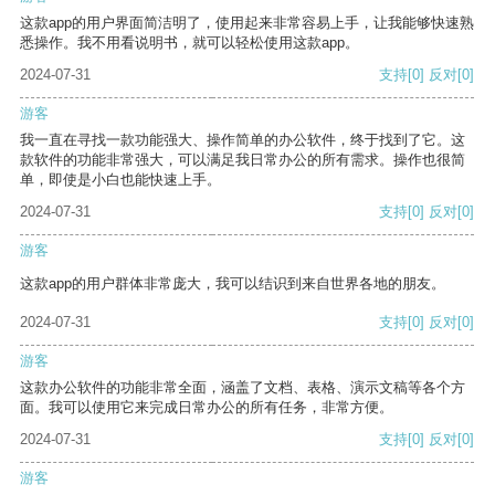
这款app的用户界面简洁明了，使用起来非常容易上手，让我能够快速熟
悉操作。我不用看说明书，就可以轻松使用这款app。
2024-07-31
支持
[0]
反对
[0]
游客
我一直在寻找一款功能强大、操作简单的办公软件，终于找到了它。这
款软件的功能非常强大，可以满足我日常办公的所有需求。操作也很简
单，即使是小白也能快速上手。
2024-07-31
支持
[0]
反对
[0]
游客
这款app的用户群体非常庞大，我可以结识到来自世界各地的朋友。
2024-07-31
支持
[0]
反对
[0]
游客
这款办公软件的功能非常全面，涵盖了文档、表格、演示文稿等各个方
面。我可以使用它来完成日常办公的所有任务，非常方便。
2024-07-31
支持
[0]
反对
[0]
游客