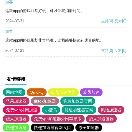
游客
这款app的游戏非常好玩，可以让我消磨时间。
2024-07-31
支持
[0]
反对
[0]
游客
这款app的路线规划非常精准，让我能够快速到达目的地。
2024-07-31
支持
[0]
反对
[0]
友情链接
网站地图
QuickQ
旋风加速度器
旋风加速
坚果加速器
tiktok加速器
狗急加速器官网
免费vqn外网加速
小蓝鸟
优途加速器官网
风驰加速器
旋风加速器
免费vps加速器外网苹果版
旋风加速度器
快连加速器
快连加速器官网入口
原子加速器