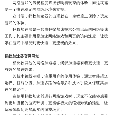
网络游戏的流畅程度直接影响着玩家的体验，而这就需
要一个快速稳定的网络环境来支持。
这时候，蚂蚁加速器的出现就在一定程度上保障了玩家
游戏的体验。
蚂蚁加速器是一款由蚂蚁加速技术公司出品的网络提速
工具，其主要作用是加速网络游戏和网页的访问速度，让玩
家在游戏中感受到更快速，更流畅的效果。
蚂蚁加速器官网网址
相比较其他的网络加速器，蚂蚁加速器有着更快速，更
有效的加速效果。
其技术路线清晰，注重用户的使用体验，通过智能渠道
选择、智能分流、加速多路传输等多种技术手段来保证其加
速的稳定性。
在使用蚂蚁加速器进行网络游戏时，玩家不仅能够感受
到更加流畅的游戏环境，更能够极大的缩短游戏的延迟，让
玩家体验到更加真实的游戏场景。