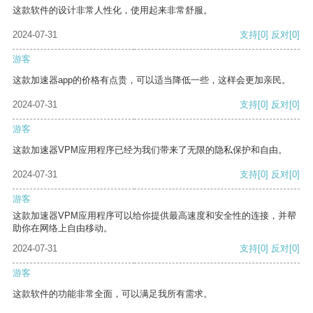
这款软件的设计非常人性化，使用起来非常舒服。
2024-07-31
支持
[0]
反对
[0]
游客
这款加速器app的价格有点贵，可以适当降低一些，这样会更加亲民。
2024-07-31
支持
[0]
反对
[0]
游客
这款加速器VPM应用程序已经为我们带来了无限的隐私保护和自由。
2024-07-31
支持
[0]
反对
[0]
游客
这款加速器VPM应用程序可以给你提供最高速度和安全性的连接，并帮
助你在网络上自由移动。
2024-07-31
支持
[0]
反对
[0]
游客
这款软件的功能非常全面，可以满足我所有需求。