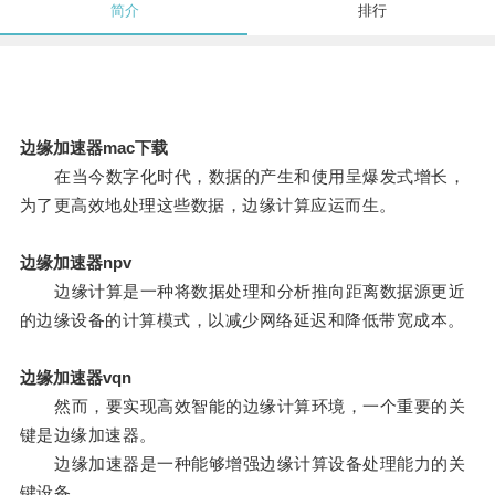
简介
排行
边缘加速器mac下载
在当今数字化时代，数据的产生和使用呈爆发式增长，
为了更高效地处理这些数据，边缘计算应运而生。
边缘加速器npv
边缘计算是一种将数据处理和分析推向距离数据源更近
的边缘设备的计算模式，以减少网络延迟和降低带宽成本。
边缘加速器vqn
然而，要实现高效智能的边缘计算环境，一个重要的关
键是边缘加速器。
边缘加速器是一种能够增强边缘计算设备处理能力的关
键设备。