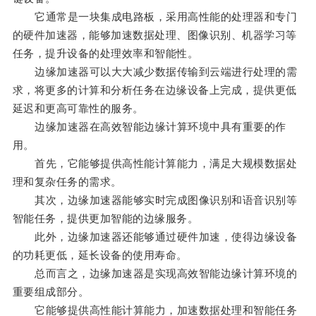
它通常是一块集成电路板，采用高性能的处理器和专门
的硬件加速器，能够加速数据处理、图像识别、机器学习等
任务，提升设备的处理效率和智能性。
边缘加速器可以大大减少数据传输到云端进行处理的需
求，将更多的计算和分析任务在边缘设备上完成，提供更低
延迟和更高可靠性的服务。
边缘加速器在高效智能边缘计算环境中具有重要的作
用。
首先，它能够提供高性能计算能力，满足大规模数据处
理和复杂任务的需求。
其次，边缘加速器能够实时完成图像识别和语音识别等
智能任务，提供更加智能的边缘服务。
此外，边缘加速器还能够通过硬件加速，使得边缘设备
的功耗更低，延长设备的使用寿命。
总而言之，边缘加速器是实现高效智能边缘计算环境的
重要组成部分。
它能够提供高性能计算能力，加速数据处理和智能任务