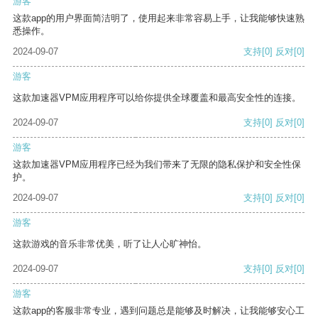
游客
这款app的用户界面简洁明了，使用起来非常容易上手，让我能够快速熟
悉操作。
2024-09-07
支持
[0]
反对
[0]
游客
这款加速器VPM应用程序可以给你提供全球覆盖和最高安全性的连接。
2024-09-07
支持
[0]
反对
[0]
游客
这款加速器VPM应用程序已经为我们带来了无限的隐私保护和安全性保
护。
2024-09-07
支持
[0]
反对
[0]
游客
这款游戏的音乐非常优美，听了让人心旷神怡。
2024-09-07
支持
[0]
反对
[0]
游客
这款app的客服非常专业，遇到问题总是能够及时解决，让我能够安心工