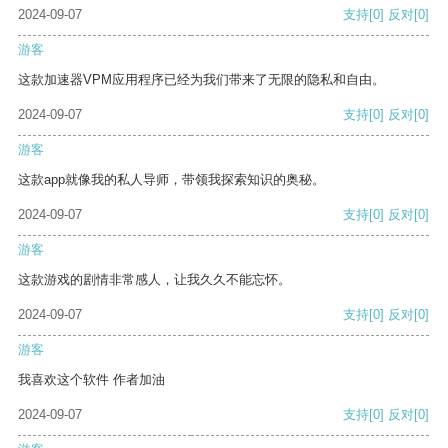
2024-09-07
支持
[0]
反对
[0]
游客
这款加速器VPM应用程序已经为我们带来了无限的隐私和自由。
2024-09-07
支持
[0]
反对
[0]
游客
这款app就像我的私人导师，带领我探索知识的奥秘。
2024-09-07
支持
[0]
反对
[0]
游客
这款游戏的剧情非常感人，让我久久不能忘怀。
2024-09-07
支持
[0]
反对
[0]
游客
我喜欢这个软件 作者加油
2024-09-07
支持
[0]
反对
[0]