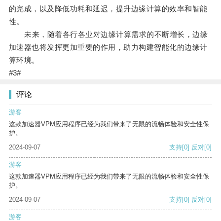
的完成，以及降低功耗和延迟，提升边缘计算的效率和智能
性。
未来，随着各行各业对边缘计算需求的不断增长，边缘
加速器也将发挥更加重要的作用，助力构建智能化的边缘计
算环境。
#3#
评论
游客
这款加速器VPM应用程序已经为我们带来了无限的流畅体验和安全性保
护。
2024-09-07
支持
[0]
反对
[0]
游客
这款加速器VPM应用程序已经为我们带来了无限的流畅体验和安全性保
护。
2024-09-07
支持
[0]
反对
[0]
游客