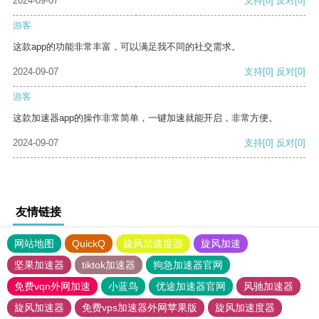
2024-09-07
支持
[0]
反对
[0]
游客
这款app的功能非常丰富，可以满足我不同的社交需求。
2024-09-07
支持
[0]
反对
[0]
游客
这款加速器app的操作非常简单，一键加速就能开启，非常方便。
2024-09-07
支持
[0]
反对
[0]
友情链接
网站地图
QuickQ
旋风加速度器
旋风加速
坚果加速器
tiktok加速器
狗急加速器官网
免费vqn外网加速
小蓝鸟
优途加速器官网
风驰加速器
旋风加速器
免费vps加速器外网苹果版
旋风加速度器