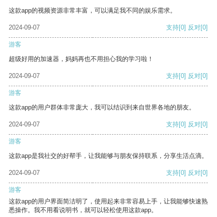
这款app的视频资源非常丰富，可以满足我不同的娱乐需求。
2024-09-07
支持
[0]
反对
[0]
游客
超级好用的加速器，妈妈再也不用担心我的学习啦！
2024-09-07
支持
[0]
反对
[0]
游客
这款app的用户群体非常庞大，我可以结识到来自世界各地的朋友。
2024-09-07
支持
[0]
反对
[0]
游客
这款app是我社交的好帮手，让我能够与朋友保持联系，分享生活点滴。
2024-09-07
支持
[0]
反对
[0]
游客
这款app的用户界面简洁明了，使用起来非常容易上手，让我能够快速熟
悉操作。我不用看说明书，就可以轻松使用这款app。