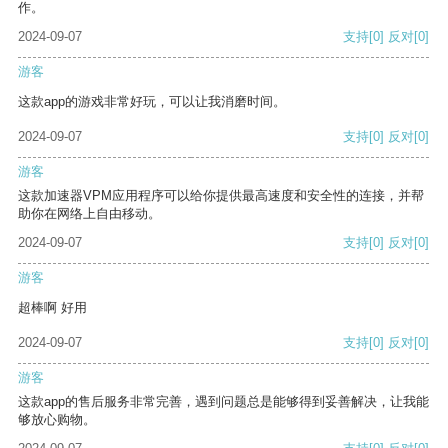
作。
2024-09-07
支持
[0]
反对
[0]
游客
这款app的游戏非常好玩，可以让我消磨时间。
2024-09-07
支持
[0]
反对
[0]
游客
这款加速器VPM应用程序可以给你提供最高速度和安全性的连接，并帮
助你在网络上自由移动。
2024-09-07
支持
[0]
反对
[0]
游客
超棒啊 好用
2024-09-07
支持
[0]
反对
[0]
游客
这款app的售后服务非常完善，遇到问题总是能够得到妥善解决，让我能
够放心购物。