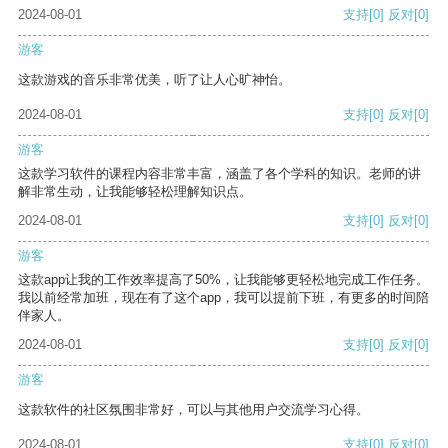
2024-08-01
支持
[0]
反对
[0]
游客
这款游戏的音乐非常优美，听了让人心旷神怡。
2024-08-01
支持
[0]
反对
[0]
游客
这款学习软件的课程内容非常丰富，涵盖了各个学科的知识。老师的讲
解非常生动，让我能够轻松理解知识点。
2024-08-01
支持
[0]
反对
[0]
游客
这款app让我的工作效率提高了50%，让我能够更轻松地完成工作任务。
我以前经常加班，现在有了这个app，我可以提前下班，有更多的时间陪
伴家人。
2024-08-01
支持
[0]
反对
[0]
游客
这款软件的社区氛围非常好，可以与其他用户交流学习心得。
2024-08-01
支持
[0]
反对
[0]