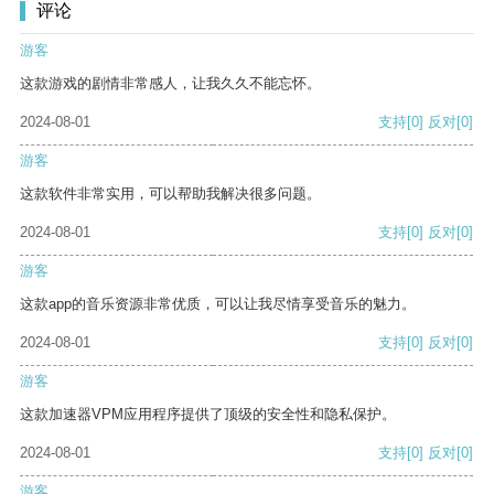
评论
游客
这款游戏的剧情非常感人，让我久久不能忘怀。
2024-08-01
支持
[0]
反对
[0]
游客
这款软件非常实用，可以帮助我解决很多问题。
2024-08-01
支持
[0]
反对
[0]
游客
这款app的音乐资源非常优质，可以让我尽情享受音乐的魅力。
2024-08-01
支持
[0]
反对
[0]
游客
这款加速器VPM应用程序提供了顶级的安全性和隐私保护。
2024-08-01
支持
[0]
反对
[0]
游客