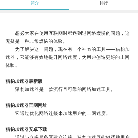
简介
排行
想必大家在使用互联网时都遇到过网络缓慢的问题，这
无疑是一种非常烦恼的体验。
为了解决这一问题，现在有一个神奇的工具——猎豹加
速器，它能够有效地提升网络速度，为用户创造更好的上网
体验。
猎豹加速器最新版
猎豹加速器是一款流行且可靠的网络加速工具。
猎豹加速器官网网址
它通过优化网络连接来加速用户的上网速度。
猎豹加速器安卓下载
通过与众多服务器建立连接，猎豹加速器能够帮助用户