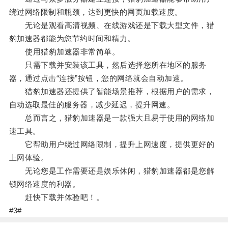
绕过网络限制和瓶颈，达到更快的网页加载速度。
无论是观看高清视频、在线游戏还是下载大型文件，猎
豹加速器都能为您节约时间和精力。
使用猎豹加速器非常简单。
只需下载并安装该工具，然后选择您所在地区的服务
器，通过点击“连接”按钮，您的网络就会自动加速。
猎豹加速器还提供了智能场景推荐，根据用户的需求，
自动选取最佳的服务器，减少延迟，提升网速。
总而言之，猎豹加速器是一款强大且易于使用的网络加
速工具。
它帮助用户绕过网络限制，提升上网速度，提供更好的
上网体验。
无论您是工作需要还是娱乐休闲，猎豹加速器都是您解
锁网络速度的利器。
赶快下载并体验吧！。
#3#