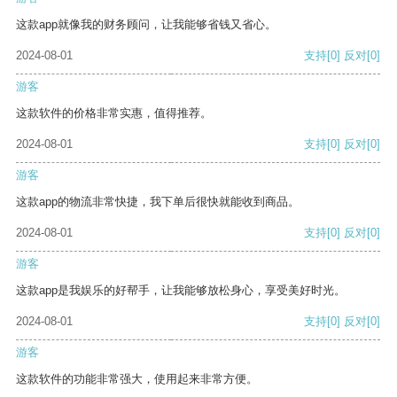
这款app就像我的财务顾问，让我能够省钱又省心。
2024-08-01
支持
[0]
反对
[0]
游客
这款软件的价格非常实惠，值得推荐。
2024-08-01
支持
[0]
反对
[0]
游客
这款app的物流非常快捷，我下单后很快就能收到商品。
2024-08-01
支持
[0]
反对
[0]
游客
这款app是我娱乐的好帮手，让我能够放松身心，享受美好时光。
2024-08-01
支持
[0]
反对
[0]
游客
这款软件的功能非常强大，使用起来非常方便。