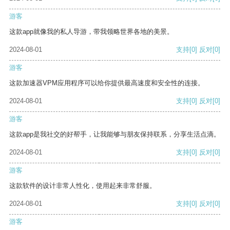
游客
这款app就像我的私人导游，带我领略世界各地的美景。
2024-08-01
支持
[0]
反对
[0]
游客
这款加速器VPM应用程序可以给你提供最高速度和安全性的连接。
2024-08-01
支持
[0]
反对
[0]
游客
这款app是我社交的好帮手，让我能够与朋友保持联系，分享生活点滴。
2024-08-01
支持
[0]
反对
[0]
游客
这款软件的设计非常人性化，使用起来非常舒服。
2024-08-01
支持
[0]
反对
[0]
游客