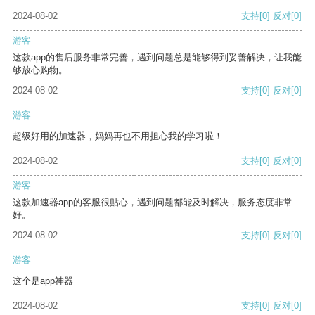
2024-08-02
支持
[0]
反对
[0]
游客
这款app的售后服务非常完善，遇到问题总是能够得到妥善解决，让我能
够放心购物。
2024-08-02
支持
[0]
反对
[0]
游客
超级好用的加速器，妈妈再也不用担心我的学习啦！
2024-08-02
支持
[0]
反对
[0]
游客
这款加速器app的客服很贴心，遇到问题都能及时解决，服务态度非常
好。
2024-08-02
支持
[0]
反对
[0]
游客
这个是app神器
2024-08-02
支持
[0]
反对
[0]