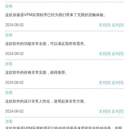
游客
这款加速器VPM应用程序已经为我们带来了无限的流畅体验。
2024-08-02
支持
[0]
反对
[0]
游客
这款软件的功能非常全面，可以满足我所有需求。
2024-08-02
支持
[0]
反对
[0]
游客
这款软件的价格非常实惠，值得推荐。
2024-08-02
支持
[0]
反对
[0]
游客
这款软件的设计非常人性化，使用起来非常方便。
2024-08-02
支持
[0]
反对
[0]
游客
这款加速器VPM应用程序可以给你提供最高速度和安全性的连接，并帮