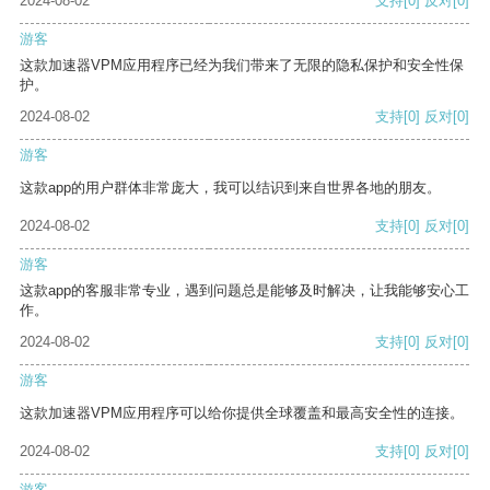
2024-08-02
支持
[0]
反对
[0]
游客
这款加速器VPM应用程序已经为我们带来了无限的隐私保护和安全性保
护。
2024-08-02
支持
[0]
反对
[0]
游客
这款app的用户群体非常庞大，我可以结识到来自世界各地的朋友。
2024-08-02
支持
[0]
反对
[0]
游客
这款app的客服非常专业，遇到问题总是能够及时解决，让我能够安心工
作。
2024-08-02
支持
[0]
反对
[0]
游客
这款加速器VPM应用程序可以给你提供全球覆盖和最高安全性的连接。
2024-08-02
支持
[0]
反对
[0]
游客