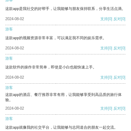
这款app是我社交的好帮手，让我能够与朋友保持联系，分享生活点滴。
2024-08-02
支持
[0]
反对
[0]
游客
这款app的视频资源非常丰富，可以满足我不同的娱乐需求。
2024-08-02
支持
[0]
反对
[0]
游客
这款软件的操作非常简单，即使是小白也能快速上手。
2024-08-02
支持
[0]
反对
[0]
游客
这款app的酒店、餐厅推荐非常有用，让我能够享受到高品质的旅行体
验。
2024-08-02
支持
[0]
反对
[0]
游客
这款app就像我的社交平台，让我能够与志同道合的朋友一起交流。