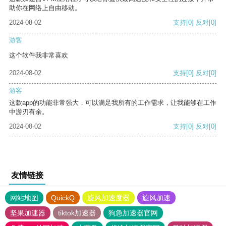
助你在网络上自由移动。
2024-08-02
支持
[0]
反对
[0]
游客
这个软件我非常喜欢
2024-08-02
支持
[0]
反对
[0]
游客
这款app的功能非常强大，可以满足我所有的工作需求，让我能够在工作
中游刃有余。
2024-08-02
支持
[0]
反对
[0]
友情链接
网站地图
QuickQ
旋风加速度器
旋风加速
坚果加速器
tiktok加速器
狗急加速器官网