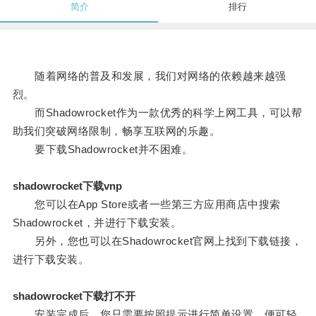
简介
排行
随着网络的普及和发展，我们对网络的依赖越来越强
烈。
而Shadowrocket作为一款优秀的科学上网工具，可以帮
助我们突破网络限制，畅享互联网的乐趣。
要下载Shadowrocket并不困难。
shadowrocket下载vnp
您可以在App Store或者一些第三方应用商店中搜索
Shadowrocket，并进行下载安装。
另外，您也可以在Shadowrocket官网上找到下载链接，
进行下载安装。
shadowrocket下载打不开
安装完成后，您只需要按照提示进行简单设置，便可轻