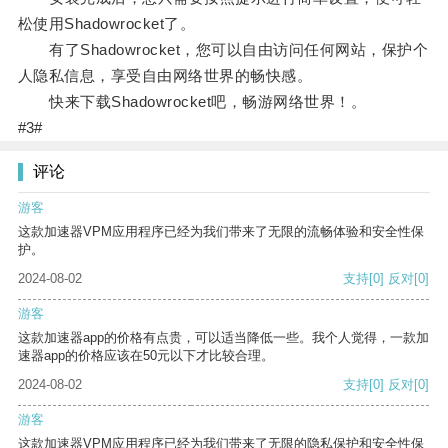
松使用Shadowrocket了。
有了Shadowrocket，您可以自由访问任何网站，保护个
人隐私信息，享受自由网络世界的畅快感。
快来下载Shadowrocket吧，畅游网络世界！。
#3#
评论
游客
这款加速器VPM应用程序已经为我们带来了无限的流畅体验和安全性保
护。
2024-08-02
支持
[0]
反对
[0]
游客
这款加速器app的价格有点贵，可以适当降低一些。我个人觉得，一款加
速器app的价格应该在50元以下才比较合理。
2024-08-02
支持
[0]
反对
[0]
游客
这款加速器VPM应用程序已经为我们带来了无限的隐私保护和安全性保