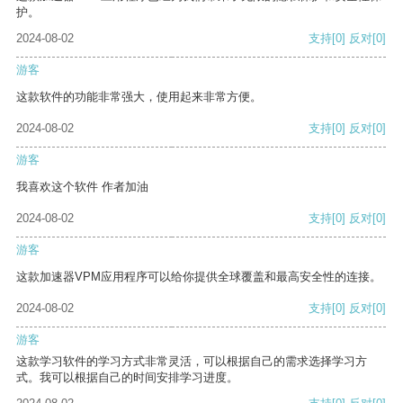
护。
2024-08-02
支持
[0]
反对
[0]
游客
这款软件的功能非常强大，使用起来非常方便。
2024-08-02
支持
[0]
反对
[0]
游客
我喜欢这个软件 作者加油
2024-08-02
支持
[0]
反对
[0]
游客
这款加速器VPM应用程序可以给你提供全球覆盖和最高安全性的连接。
2024-08-02
支持
[0]
反对
[0]
游客
这款学习软件的学习方式非常灵活，可以根据自己的需求选择学习方
式。我可以根据自己的时间安排学习进度。