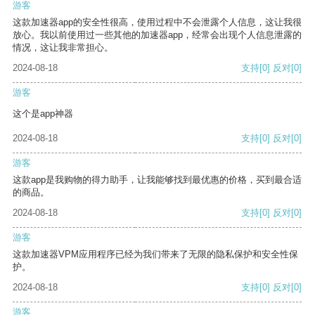
游客
这款加速器app的安全性很高，使用过程中不会泄露个人信息，这让我很
放心。我以前使用过一些其他的加速器app，经常会出现个人信息泄露的
情况，这让我非常担心。
2024-08-18
支持
[0]
反对
[0]
游客
这个是app神器
2024-08-18
支持
[0]
反对
[0]
游客
这款app是我购物的得力助手，让我能够找到最优惠的价格，买到最合适
的商品。
2024-08-18
支持
[0]
反对
[0]
游客
这款加速器VPM应用程序已经为我们带来了无限的隐私保护和安全性保
护。
2024-08-18
支持
[0]
反对
[0]
游客