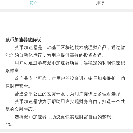
简介
排行
派币加速器破解版
派币加速器是一款基于区块链技术的理财产品，通过智
能合约自动化运行，为用户提供高效的投资渠道。
用户可通过参与派币加速器项目，靠稳定的利润快速积
累财富。
该产品安全可靠，对用户的投资进行多层加密保护，确
保财产安全。
营造公平公正的投资环境，为用户提供更多理财选择。
派币加速器致力于帮助用户实现财务自由，打造一个共
赢的金融生态。
选择派币加速器，助您更快实现财富自由的梦想。
#3#