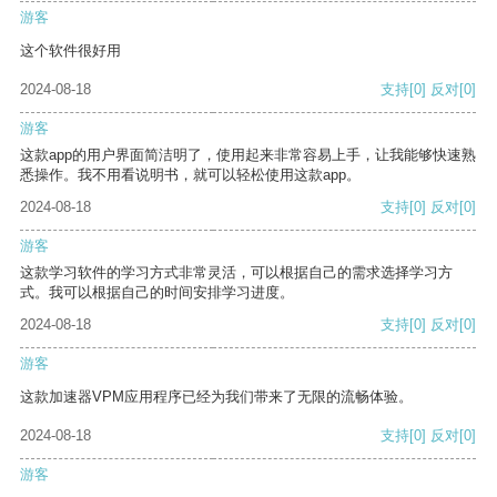
游客
这个软件很好用
2024-08-18
支持
[0]
反对
[0]
游客
这款app的用户界面简洁明了，使用起来非常容易上手，让我能够快速熟
悉操作。我不用看说明书，就可以轻松使用这款app。
2024-08-18
支持
[0]
反对
[0]
游客
这款学习软件的学习方式非常灵活，可以根据自己的需求选择学习方
式。我可以根据自己的时间安排学习进度。
2024-08-18
支持
[0]
反对
[0]
游客
这款加速器VPM应用程序已经为我们带来了无限的流畅体验。
2024-08-18
支持
[0]
反对
[0]
游客