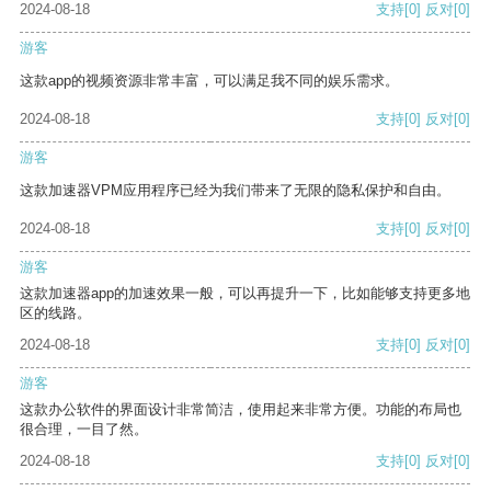
2024-08-18
支持
[0]
反对
[0]
游客
这款app的视频资源非常丰富，可以满足我不同的娱乐需求。
2024-08-18
支持
[0]
反对
[0]
游客
这款加速器VPM应用程序已经为我们带来了无限的隐私保护和自由。
2024-08-18
支持
[0]
反对
[0]
游客
这款加速器app的加速效果一般，可以再提升一下，比如能够支持更多地
区的线路。
2024-08-18
支持
[0]
反对
[0]
游客
这款办公软件的界面设计非常简洁，使用起来非常方便。功能的布局也
很合理，一目了然。
2024-08-18
支持
[0]
反对
[0]