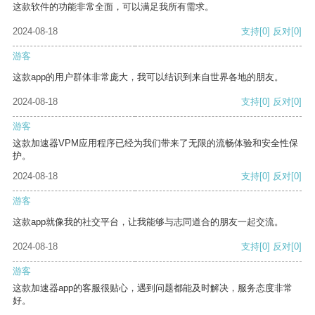
这款软件的功能非常全面，可以满足我所有需求。
2024-08-18
支持
[0]
反对
[0]
游客
这款app的用户群体非常庞大，我可以结识到来自世界各地的朋友。
2024-08-18
支持
[0]
反对
[0]
游客
这款加速器VPM应用程序已经为我们带来了无限的流畅体验和安全性保
护。
2024-08-18
支持
[0]
反对
[0]
游客
这款app就像我的社交平台，让我能够与志同道合的朋友一起交流。
2024-08-18
支持
[0]
反对
[0]
游客
这款加速器app的客服很贴心，遇到问题都能及时解决，服务态度非常
好。