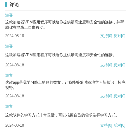
评论
游客
这款加速器VPM应用程序可以给你提供最高速度和安全性的连接，并帮
助你在网络上自由移动。
2024-08-18
支持
[0]
反对
[0]
游客
这款加速器VPM应用程序可以给你提供最高速度和安全性的连接。
2024-08-18
支持
[0]
反对
[0]
游客
这款app是我学习路上的良师益友，让我能够随时随地学习新知识，拓宽
视野。
2024-08-18
支持
[0]
反对
[0]
游客
这款软件的学习方式非常灵活，可以根据自己的需求选择学习方式。
2024-08-18
支持
[0]
反对
[0]