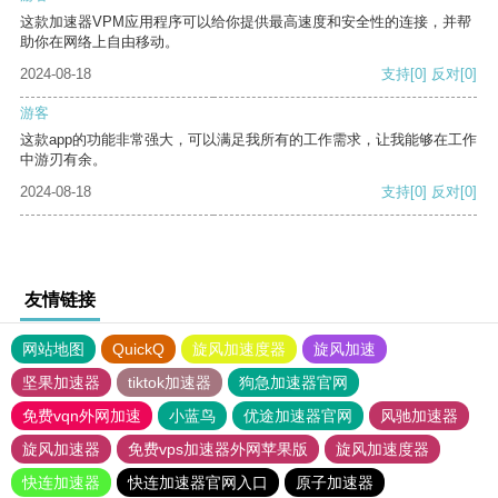
这款加速器VPM应用程序可以给你提供最高速度和安全性的连接，并帮
助你在网络上自由移动。
2024-08-18
支持
[0]
反对
[0]
游客
这款app的功能非常强大，可以满足我所有的工作需求，让我能够在工作
中游刃有余。
2024-08-18
支持
[0]
反对
[0]
友情链接
网站地图
QuickQ
旋风加速度器
旋风加速
坚果加速器
tiktok加速器
狗急加速器官网
免费vqn外网加速
小蓝鸟
优途加速器官网
风驰加速器
旋风加速器
免费vps加速器外网苹果版
旋风加速度器
快连加速器
快连加速器官网入口
原子加速器