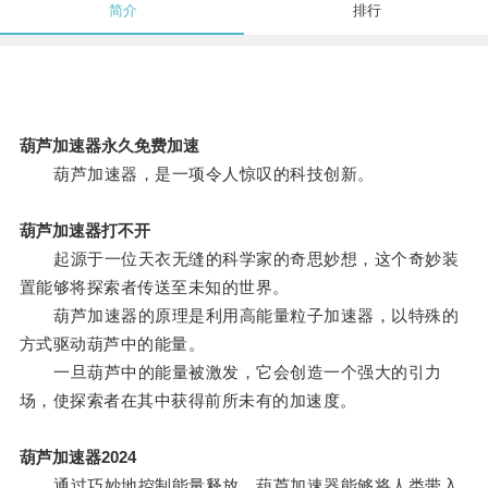
简介
排行
葫芦加速器永久免费加速
葫芦加速器，是一项令人惊叹的科技创新。
葫芦加速器打不开
起源于一位天衣无缝的科学家的奇思妙想，这个奇妙装
置能够将探索者传送至未知的世界。
葫芦加速器的原理是利用高能量粒子加速器，以特殊的
方式驱动葫芦中的能量。
一旦葫芦中的能量被激发，它会创造一个强大的引力
场，使探索者在其中获得前所未有的加速度。
葫芦加速器2024
通过巧妙地控制能量释放，葫芦加速器能够将人类带入