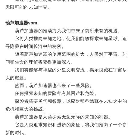
无限可能的未知世界。
葫芦加速器vpm
葫芦加速器的推动力为我们带来了前所未有的机遇。
它将人类推向未知之地，使我们能够探索未知星球、追
寻隐藏在时间长河中的秘密。
随着葫芦加速器的使用范围的扩大，人类对于宇宙、时
间和生命的理解将变得更加深入。
我们将能够与神秘的外星文明交流，揭示隐藏在宇宙尽
头的谜题。
然而，葫芦加速器也带来了一些风险。
任何探索未知的冒险都有其困难和危险。
探险者需要勇气和智慧，以应对那些隐藏在未知之中的
危机和巨大的挑战。
葫芦加速器是人类探索无边无际的未知的利器。
它是人类追求知识和进步的象征，将我们推向了一个崭
新的时代。