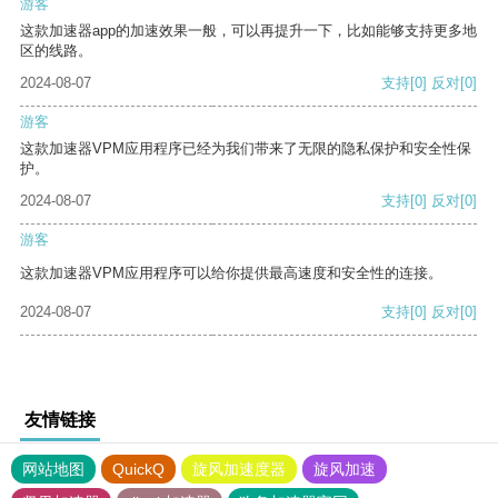
游客
这款加速器app的加速效果一般，可以再提升一下，比如能够支持更多地
区的线路。
2024-08-07
支持
[0]
反对
[0]
游客
这款加速器VPM应用程序已经为我们带来了无限的隐私保护和安全性保
护。
2024-08-07
支持
[0]
反对
[0]
游客
这款加速器VPM应用程序可以给你提供最高速度和安全性的连接。
2024-08-07
支持
[0]
反对
[0]
友情链接
网站地图
QuickQ
旋风加速度器
旋风加速