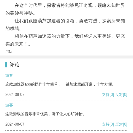
在这个时代里，探索者将能够见证奇观，领略未知世界
的美妙与神秘。
让我们跟随葫芦加速器的引领，勇敢前进，探索所未知
的领域。
相信在葫芦加速器的力量下，我们将迎来更美好、更充
实的未来！。
#3#
评论
游客
这款加速器app的操作非常简单，一键加速就能开启，非常方便。
2024-08-07
支持
[0]
反对
[0]
游客
这款游戏的音乐非常优美，听了让人心旷神怡。
2024-08-07
支持
[0]
反对
[0]