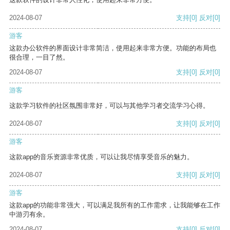
2024-08-07
支持
[0]
反对
[0]
游客
这款办公软件的界面设计非常简洁，使用起来非常方便。功能的布局也
很合理，一目了然。
2024-08-07
支持
[0]
反对
[0]
游客
这款学习软件的社区氛围非常好，可以与其他学习者交流学习心得。
2024-08-07
支持
[0]
反对
[0]
游客
这款app的音乐资源非常优质，可以让我尽情享受音乐的魅力。
2024-08-07
支持
[0]
反对
[0]
游客
这款app的功能非常强大，可以满足我所有的工作需求，让我能够在工作
中游刃有余。
2024-08-07
支持
[0]
反对
[0]