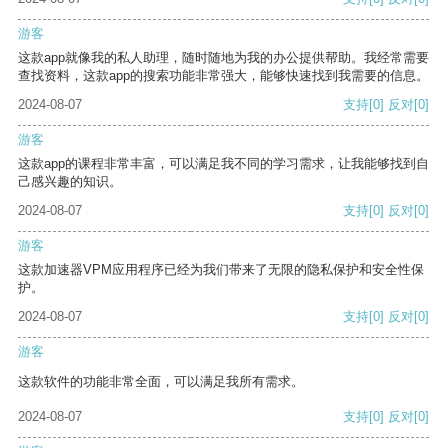
游客
这款app就像我的私人助理，随时随地为我的办公提供帮助。我经常需要
查找资料，这款app的搜索功能非常强大，能够快速找到我需要的信息。
2024-08-07
支持
[0]
反对
[0]
游客
这款app的课程非常丰富，可以满足我不同的学习需求，让我能够找到自
己感兴趣的知识。
2024-08-07
支持
[0]
反对
[0]
游客
这款加速器VPM应用程序已经为我们带来了无限的隐私保护和安全性保
护。
2024-08-07
支持
[0]
反对
[0]
游客
这款软件的功能非常全面，可以满足我所有需求。
2024-08-07
支持
[0]
反对
[0]