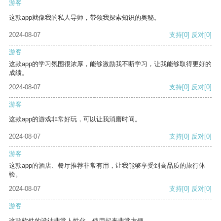
游客
这款app就像我的私人导师，带领我探索知识的奥秘。
2024-08-07
支持
[0]
反对
[0]
游客
这款app的学习氛围很浓厚，能够激励我不断学习，让我能够取得更好的
成绩。
2024-08-07
支持
[0]
反对
[0]
游客
这款app的游戏非常好玩，可以让我消磨时间。
2024-08-07
支持
[0]
反对
[0]
游客
这款app的酒店、餐厅推荐非常有用，让我能够享受到高品质的旅行体
验。
2024-08-07
支持
[0]
反对
[0]
游客
这款软件的设计非常人性化，使用起来非常方便。