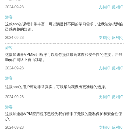
2024-09-28
支持
[0]
反对
[0]
游客
这款app的课程非常丰富，可以满足我不同的学习需求，让我能够找到自
己感兴趣的知识。
2024-09-28
支持
[0]
反对
[0]
游客
这款加速器VPM应用程序可以给你提供最高速度和安全性的连接，并帮
助你在网络上自由移动。
2024-09-28
支持
[0]
反对
[0]
游客
这款app的用户评论非常真实，可以帮助我做出更准确的选择。
2024-09-28
支持
[0]
反对
[0]
游客
这款加速器VPM应用程序已经为我们带来了无限的隐私保护和安全性保
护。
2024-09-28
支持
[0]
反对
[0]