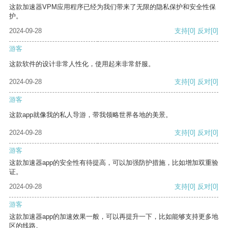
这款加速器VPM应用程序已经为我们带来了无限的隐私保护和安全性保
护。
2024-09-28
支持
[0]
反对
[0]
游客
这款软件的设计非常人性化，使用起来非常舒服。
2024-09-28
支持
[0]
反对
[0]
游客
这款app就像我的私人导游，带我领略世界各地的美景。
2024-09-28
支持
[0]
反对
[0]
游客
这款加速器app的安全性有待提高，可以加强防护措施，比如增加双重验
证。
2024-09-28
支持
[0]
反对
[0]
游客
这款加速器app的加速效果一般，可以再提升一下，比如能够支持更多地
区的线路。