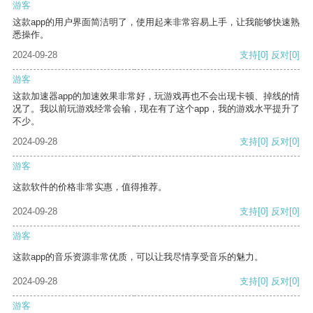
游客
这款app的用户界面简洁明了，使用起来非常容易上手，让我能够快速熟
悉操作。
2024-09-28
支持
[0]
反对
[0]
游客
这款加速器app的加速效果非常好，玩游戏再也不会出现卡顿、掉线的情
况了。我以前玩游戏经常会输，现在有了这个app，我的游戏水平提升了
不少。
2024-09-28
支持
[0]
反对
[0]
游客
这款软件的价格非常实惠，值得推荐。
2024-09-28
支持
[0]
反对
[0]
游客
这款app的音乐资源非常优质，可以让我尽情享受音乐的魅力。
2024-09-28
支持
[0]
反对
[0]
游客