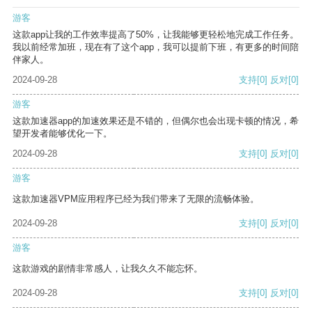
游客
这款app让我的工作效率提高了50%，让我能够更轻松地完成工作任务。
我以前经常加班，现在有了这个app，我可以提前下班，有更多的时间陪
伴家人。
2024-09-28
支持
[0]
反对
[0]
游客
这款加速器app的加速效果还是不错的，但偶尔也会出现卡顿的情况，希
望开发者能够优化一下。
2024-09-28
支持
[0]
反对
[0]
游客
这款加速器VPM应用程序已经为我们带来了无限的流畅体验。
2024-09-28
支持
[0]
反对
[0]
游客
这款游戏的剧情非常感人，让我久久不能忘怀。
2024-09-28
支持
[0]
反对
[0]