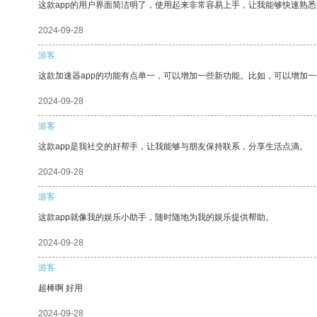
这款app的用户界面简洁明了，使用起来非常容易上手，让我能够快速熟悉
2024-09-28
游客
这款加速器app的功能有点单一，可以增加一些新功能。比如，可以增加
2024-09-28
游客
这款app是我社交的好帮手，让我能够与朋友保持联系，分享生活点滴。
2024-09-28
游客
这款app就像我的娱乐小助手，随时随地为我的娱乐提供帮助。
2024-09-28
游客
超棒啊 好用
2024-09-28