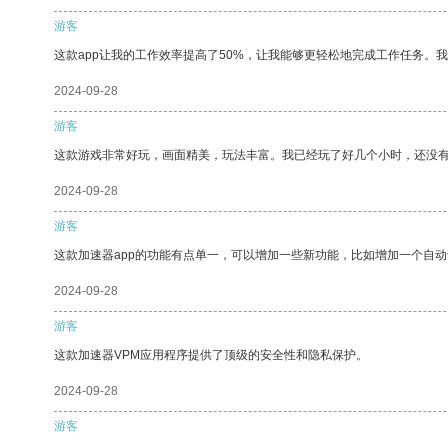
游客
这款app让我的工作效率提高了50%，让我能够更轻松地完成工作任务。
2024-09-28
游客
这款游戏非常好玩，画面精美，玩法丰富。我已经玩了好几个小时，还没
2024-09-28
游客
这款加速器app的功能有点单一，可以增加一些新功能，比如增加一个自
2024-09-28
游客
这款加速器VPM应用程序提供了顶级的安全性和隐私保护。
2024-09-28
游客