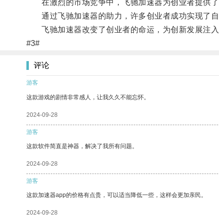
在激烈的市场竞争中，飞驰加速器为创业者提供了
通过飞驰加速器的助力，许多创业者成功实现了自
飞驰加速器改变了创业者的命运，为创新发展注入
#3#
评论
游客
这款游戏的剧情非常感人，让我久久不能忘怀。
2024-09-28
游客
这款软件简直是神器，解决了我所有问题。
2024-09-28
游客
这款加速器app的价格有点贵，可以适当降低一些，这样会更加亲民。
2024-09-28