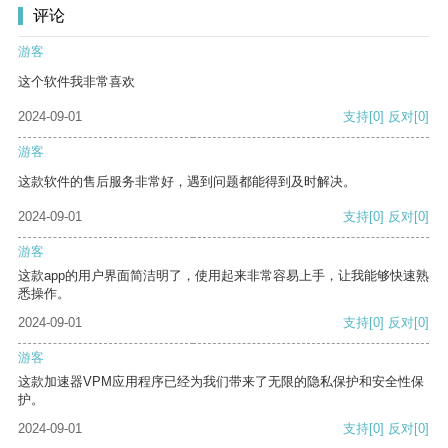
评论
游客
这个软件我非常喜欢
2024-09-01
支持
[0]
反对
[0]
游客
这款软件的售后服务非常好，遇到问题都能得到及时解决。
2024-09-01
支持
[0]
反对
[0]
游客
这款app的用户界面简洁明了，使用起来非常容易上手，让我能够快速熟
悉操作。
2024-09-01
支持
[0]
反对
[0]
游客
这款加速器VPM应用程序已经为我们带来了无限的隐私保护和安全性保
护。
2024-09-01
支持
[0]
反对
[0]