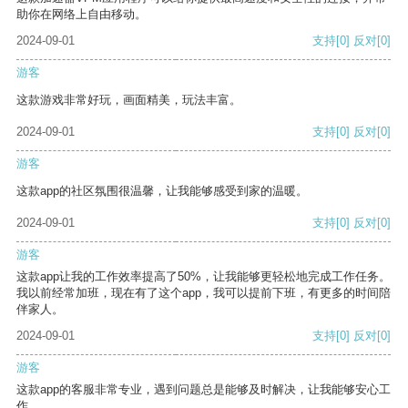
助你在网络上自由移动。
2024-09-01
支持
[0]
反对
[0]
游客
这款游戏非常好玩，画面精美，玩法丰富。
2024-09-01
支持
[0]
反对
[0]
游客
这款app的社区氛围很温馨，让我能够感受到家的温暖。
2024-09-01
支持
[0]
反对
[0]
游客
这款app让我的工作效率提高了50%，让我能够更轻松地完成工作任务。
我以前经常加班，现在有了这个app，我可以提前下班，有更多的时间陪
伴家人。
2024-09-01
支持
[0]
反对
[0]
游客
这款app的客服非常专业，遇到问题总是能够及时解决，让我能够安心工
作。