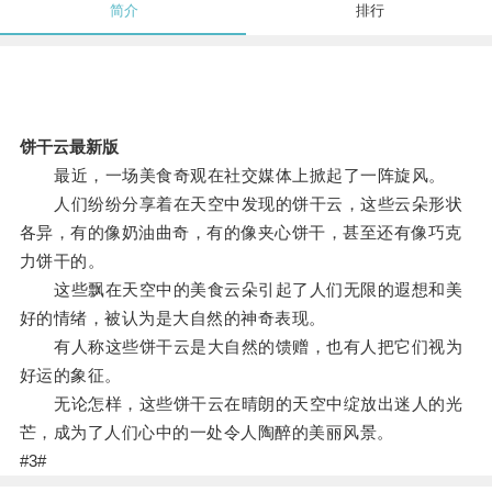
简介
排行
饼干云最新版
最近，一场美食奇观在社交媒体上掀起了一阵旋风。
人们纷纷分享着在天空中发现的饼干云，这些云朵形状
各异，有的像奶油曲奇，有的像夹心饼干，甚至还有像巧克
力饼干的。
这些飘在天空中的美食云朵引起了人们无限的遐想和美
好的情绪，被认为是大自然的神奇表现。
有人称这些饼干云是大自然的馈赠，也有人把它们视为
好运的象征。
无论怎样，这些饼干云在晴朗的天空中绽放出迷人的光
芒，成为了人们心中的一处令人陶醉的美丽风景。
#3#