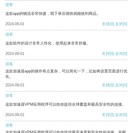
游客
这款app的物流非常快捷，我下单后很快就能收到商品。
2024-09-01
支持
[0]
反对
[0]
游客
这款软件的设计非常人性化，使用起来非常舒服。
2024-09-01
支持
[0]
反对
[0]
游客
这款加速器app的操作有点复杂，可以简化一下，比如将设置页面进行优
化。
2024-09-01
支持
[0]
反对
[0]
游客
这款加速器VPM应用程序可以给你提供全球覆盖和最高安全性的连接。
2024-09-01
支持
[0]
反对
[0]
游客
这款加速器VPM应用程序可以给你提供最高速度和安全性的连接，并帮