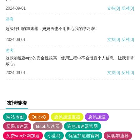
2024-09-01
支持
[0]
反对
[0]
游客
超级好用的加速器，妈妈再也不用担心我的学习啦！
2024-09-01
支持
[0]
反对
[0]
游客
这款加速器app的安全性很高，使用过程中不会泄露个人信息，让我非常
放心。
2024-09-01
支持
[0]
反对
[0]
友情链接
网站地图
QuickQ
旋风加速度器
旋风加速
坚果加速器
tiktok加速器
狗急加速器官网
免费vqn外网加速
小蓝鸟
优途加速器官网
风驰加速器