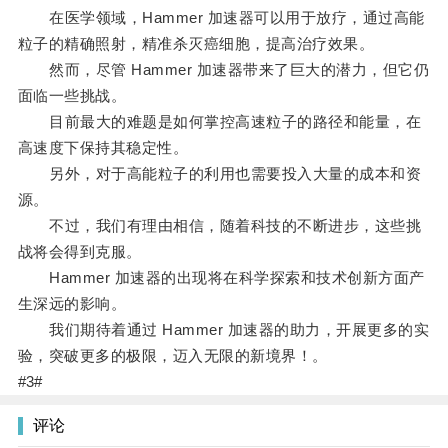
在医学领域，Hammer 加速器可以用于放疗，通过高能
粒子的精确照射，精准杀灭癌细胞，提高治疗效果。
然而，尽管 Hammer 加速器带来了巨大的潜力，但它仍
面临一些挑战。
目前最大的难题是如何掌控高速粒子的路径和能量，在
高速度下保持其稳定性。
另外，对于高能粒子的利用也需要投入大量的成本和资
源。
不过，我们有理由相信，随着科技的不断进步，这些挑
战将会得到克服。
Hammer 加速器的出现将在科学探索和技术创新方面产
生深远的影响。
我们期待着通过 Hammer 加速器的助力，开展更多的实
验，突破更多的极限，迈入无限的新境界！。
#3#
评论