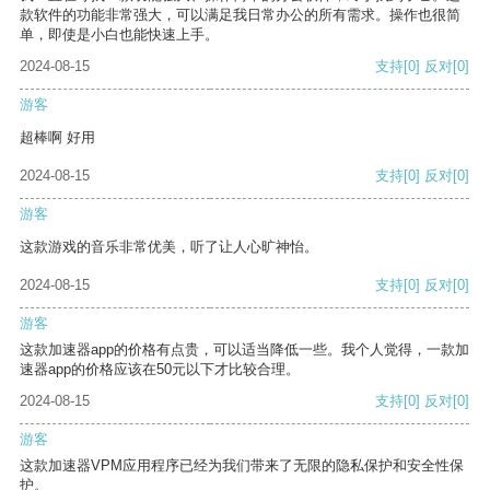
款软件的功能非常强大，可以满足我日常办公的所有需求。操作也很简
单，即使是小白也能快速上手。
2024-08-15
支持
[0]
反对
[0]
游客
超棒啊 好用
2024-08-15
支持
[0]
反对
[0]
游客
这款游戏的音乐非常优美，听了让人心旷神怡。
2024-08-15
支持
[0]
反对
[0]
游客
这款加速器app的价格有点贵，可以适当降低一些。我个人觉得，一款加
速器app的价格应该在50元以下才比较合理。
2024-08-15
支持
[0]
反对
[0]
游客
这款加速器VPM应用程序已经为我们带来了无限的隐私保护和安全性保
护。