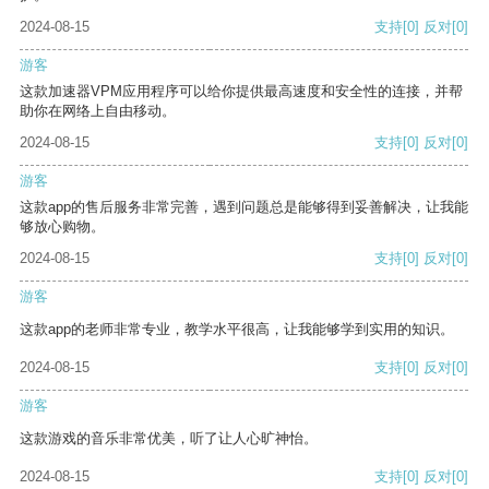
2024-08-15
支持
[0]
反对
[0]
游客
这款加速器VPM应用程序可以给你提供最高速度和安全性的连接，并帮
助你在网络上自由移动。
2024-08-15
支持
[0]
反对
[0]
游客
这款app的售后服务非常完善，遇到问题总是能够得到妥善解决，让我能
够放心购物。
2024-08-15
支持
[0]
反对
[0]
游客
这款app的老师非常专业，教学水平很高，让我能够学到实用的知识。
2024-08-15
支持
[0]
反对
[0]
游客
这款游戏的音乐非常优美，听了让人心旷神怡。
2024-08-15
支持
[0]
反对
[0]