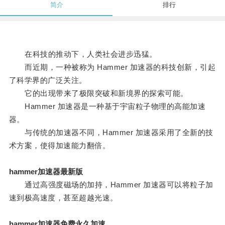
简介
排行
在科技的推动下，人类社会进步迅猛。
而近期，一种被称为 Hammer 加速器的科技创新，引起
了科学界的广泛关注。
它的出现带来了极限突破和新境界的探索可能。
Hammer 加速器是一种基于宇宙粒子物理的高能加速
器。
与传统的加速器不同，Hammer 加速器采用了全新的技
术方案，使得加速能力翻倍。
hammer加速器最新版
通过高强度磁场的加持，Hammer 加速器可以将粒子加
速到极高速度，甚至超越光速。
hammer加速器免费永久加速