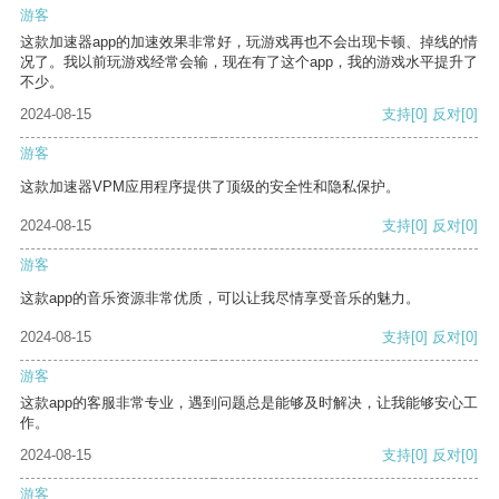
游客
这款加速器app的加速效果非常好，玩游戏再也不会出现卡顿、掉线的情
况了。我以前玩游戏经常会输，现在有了这个app，我的游戏水平提升了
不少。
2024-08-15
支持
[0]
反对
[0]
游客
这款加速器VPM应用程序提供了顶级的安全性和隐私保护。
2024-08-15
支持
[0]
反对
[0]
游客
这款app的音乐资源非常优质，可以让我尽情享受音乐的魅力。
2024-08-15
支持
[0]
反对
[0]
游客
这款app的客服非常专业，遇到问题总是能够及时解决，让我能够安心工
作。
2024-08-15
支持
[0]
反对
[0]
游客