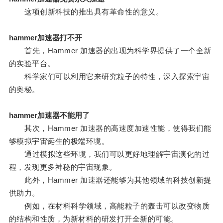
这项创新科技的推出具有革命性的意义。
hammer加速器打不开
首先，Hammer 加速器的出现为科学界提供了一个全新
的实验平台。
科学家们可以利用它来研究粒子的特性，深入探索宇宙
的奥秘。
hammer加速器不能用了
其次，Hammer 加速器的高速度加速性能，使得我们能
够模拟宇宙诞生的极端环境。
通过模拟这些环境，我们可以更好地理解宇宙演化的过
程，发现更多神秘的宇宙现象。
此外，Hammer 加速器还能够为其他领域的科技创新提
供助力。
例如，在材料科学领域，高能粒子的轰击可以改变物质
的结构和性质，为新材料的研发打开全新的可能。