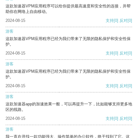
这款加速器VPM应用程序可以给你提供最高速度和安全性的连接，并帮
助你在网络上自由移动。
2024-08-15
支持
[0]
反对
[0]
游客
这款加速器VPM应用程序已经为我们带来了无限的隐私保护和安全性保
护。
2024-08-15
支持
[0]
反对
[0]
游客
这款加速器VPM应用程序已经为我们带来了无限的隐私保护和安全性保
护。
2024-08-15
支持
[0]
反对
[0]
游客
这款加速器app的加速效果一般，可以再提升一下，比如能够支持更多地
区的线路。
2024-08-15
支持
[0]
反对
[0]
游客
我一直在寻找一款功能强大、操作简单的办公软件，终于找到了它。这