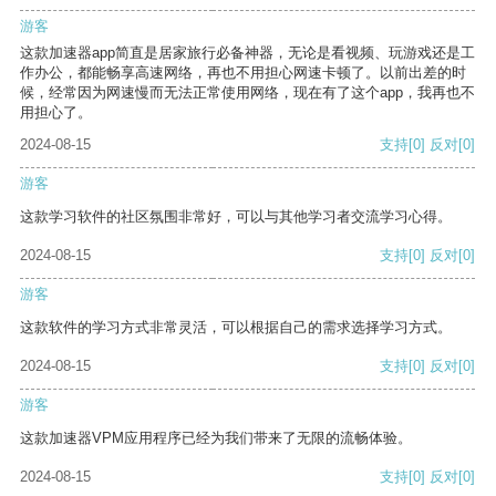
游客
这款加速器app简直是居家旅行必备神器，无论是看视频、玩游戏还是工
作办公，都能畅享高速网络，再也不用担心网速卡顿了。以前出差的时
候，经常因为网速慢而无法正常使用网络，现在有了这个app，我再也不
用担心了。
2024-08-15
支持
[0]
反对
[0]
游客
这款学习软件的社区氛围非常好，可以与其他学习者交流学习心得。
2024-08-15
支持
[0]
反对
[0]
游客
这款软件的学习方式非常灵活，可以根据自己的需求选择学习方式。
2024-08-15
支持
[0]
反对
[0]
游客
这款加速器VPM应用程序已经为我们带来了无限的流畅体验。
2024-08-15
支持
[0]
反对
[0]