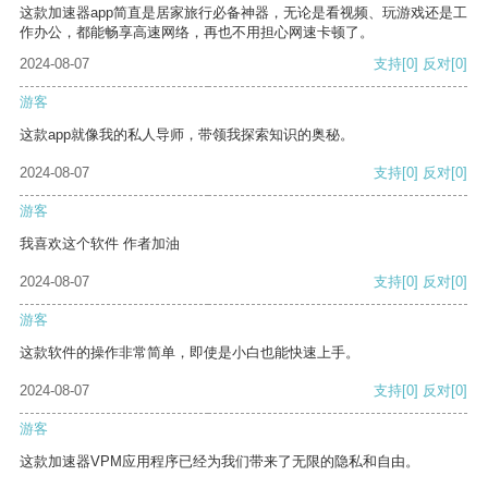
这款加速器app简直是居家旅行必备神器，无论是看视频、玩游戏还是工
作办公，都能畅享高速网络，再也不用担心网速卡顿了。
2024-08-07
支持
[0]
反对
[0]
游客
这款app就像我的私人导师，带领我探索知识的奥秘。
2024-08-07
支持
[0]
反对
[0]
游客
我喜欢这个软件 作者加油
2024-08-07
支持
[0]
反对
[0]
游客
这款软件的操作非常简单，即使是小白也能快速上手。
2024-08-07
支持
[0]
反对
[0]
游客
这款加速器VPM应用程序已经为我们带来了无限的隐私和自由。