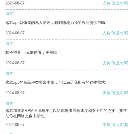
2024-08-07
支持
[0]
反对
[0]
游客
这款app就像我的私人助理，随时随地为我的办公提供帮助。
2024-08-07
支持
[0]
反对
[0]
游客
梯子神器，ins随便看，美美哒！
2024-08-07
支持
[0]
反对
[0]
游客
这款app的商品种类非常丰富，可以满足我所有的购物需求。
2024-08-07
支持
[0]
反对
[0]
游客
这款加速器VPM应用程序可以给你提供最高速度和安全性的连接，并帮
助你在网络上自由移动。
2024-08-07
支持
[0]
反对
[0]