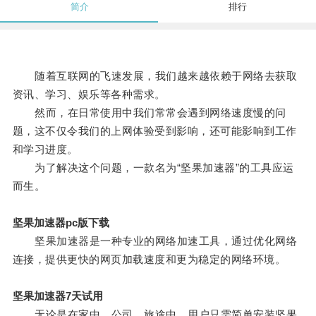
简介
排行
随着互联网的飞速发展，我们越来越依赖于网络去获取
资讯、学习、娱乐等各种需求。
然而，在日常使用中我们常常会遇到网络速度慢的问
题，这不仅令我们的上网体验受到影响，还可能影响到工作
和学习进度。
为了解决这个问题，一款名为“坚果加速器”的工具应运
而生。
坚果加速器pc版下载
坚果加速器是一种专业的网络加速工具，通过优化网络
连接，提供更快的网页加载速度和更为稳定的网络环境。
坚果加速器7天试用
无论是在家中、公司、旅途中，用户只需简单安装坚果