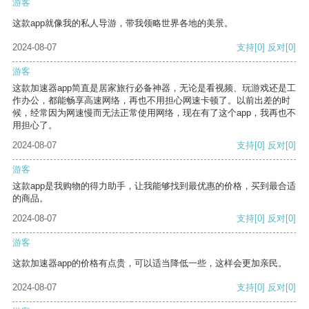
游客
这款app就像我的私人导游，带我领略世界各地的美景。
2024-08-07
支持
[0]
反对
[0]
游客
这款加速器app简直是居家旅行必备神器，无论是看视频、玩游戏还是工
作办公，都能畅享高速网络，再也不用担心网速卡顿了。以前出差的时
候，经常因为网速慢而无法正常使用网络，现在有了这个app，我再也不
用担心了。
2024-08-07
支持
[0]
反对
[0]
游客
这款app是我购物的得力助手，让我能够找到最优惠的价格，买到最合适
的商品。
2024-08-07
支持
[0]
反对
[0]
游客
这款加速器app的价格有点贵，可以适当降低一些，这样会更加亲民。
2024-08-07
支持
[0]
反对
[0]