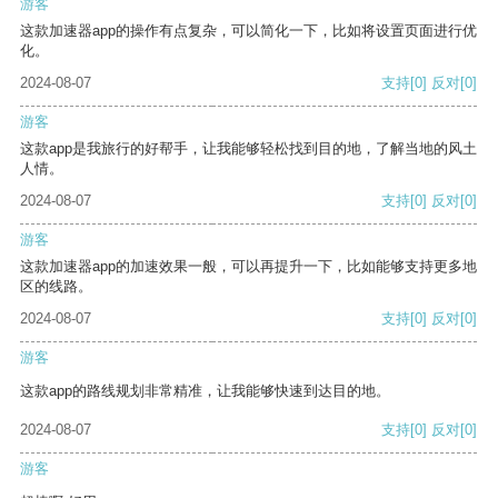
游客
这款加速器app的操作有点复杂，可以简化一下，比如将设置页面进行优
化。
2024-08-07
支持
[0]
反对
[0]
游客
这款app是我旅行的好帮手，让我能够轻松找到目的地，了解当地的风土
人情。
2024-08-07
支持
[0]
反对
[0]
游客
这款加速器app的加速效果一般，可以再提升一下，比如能够支持更多地
区的线路。
2024-08-07
支持
[0]
反对
[0]
游客
这款app的路线规划非常精准，让我能够快速到达目的地。
2024-08-07
支持
[0]
反对
[0]
游客