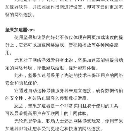
加速器软件，并按照操作指南进行设置，即可享受到更加流
畅的网络连接。
坚果加速器vps
使用坚果加速器的好处不仅仅体现在网页加载速度的提
升上，它还可以加速网络游戏、音视频播放等各种网络应
用。
尤其对于网络游戏爱好者来说，坚果加速器能够提供稳
定的网络环境，降低游戏延迟，提升游戏体验。
此外，坚果加速器采用了先进的技术来保证用户的网络
安全和隐私保护。
它通过自动选择最佳服务器来建立连接，确保数据传输
的安全性，有效防止黑客入侵和数据泄露。
总之，坚果加速器是一个非常实用且易于使用的工具，
可以显著提高用户在互联网上的上网体验。
无论您是学生、职场人士还是网络游戏玩家，使用坚果
加速器都能让您享受到更稳定和快速的网络连接。